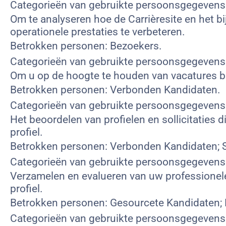
Categorieën van gebruikte persoonsgegevens:
Om te analyseren hoe de Carrièresite en het bi
operationele prestaties te verbeteren.
Betrokken personen: Bezoekers.
Categorieën van gebruikte persoonsgegevens:
Om u op de hoogte te houden van vacatures bi
Betrokken personen: Verbonden Kandidaten.
Categorieën van gebruikte persoonsgegeven
Het beoordelen van profielen en sollicitaties 
profiel.
Betrokken personen: Verbonden Kandidaten; S
Categorieën van gebruikte persoonsgegevens
Verzamelen en evalueren van uw professionele 
profiel.
Betrokken personen: Gesourcete Kandidaten;
Categorieën van gebruikte persoonsgegevens