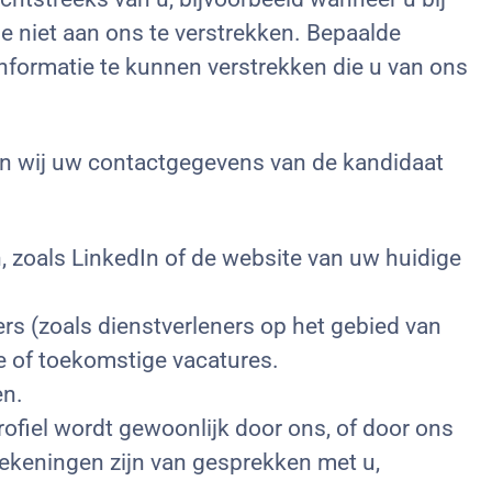
ie niet aan ons te verstrekken. Bepaalde
formatie te kunnen verstrekken die u van ons
len wij uw contactgegevens van de kandidaat
zoals LinkedIn of de website van uw huidige
s (zoals dienstverleners op het gebied van
ge of toekomstige vacatures.
en.
profiel wordt gewoonlijk door ons, of door ons
ekeningen zijn van gesprekken met u,