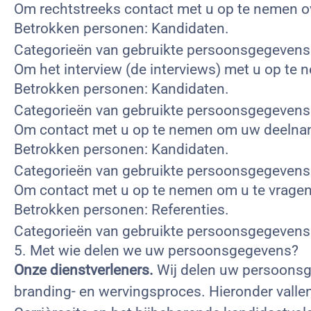
Om rechtstreeks contact met u op te nemen ov
Betrokken personen: Kandidaten.
Categorieën van gebruikte persoonsgegevens
Om het interview (de interviews) met u op te 
Betrokken personen: Kandidaten.
Categorieën van gebruikte persoonsgegeven
Om contact met u op te nemen om uw deelna
Betrokken personen: Kandidaten.
Categorieën van gebruikte persoonsgegevens
Om contact met u op te nemen om u te vragen i
Betrokken personen: Referenties.
Categorieën van gebruikte persoonsgegeven
5. Met wie delen we uw persoonsgegevens?
Onze dienstverleners.
Wij delen uw persoonsge
branding- en wervingsproces. Hieronder vallen