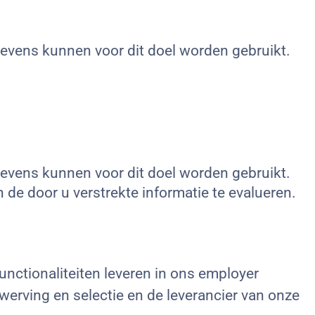
vens kunnen voor dit doel worden gebruikt.
vens kunnen voor dit doel worden gebruikt.
de door u verstrekte informatie te evalueren.
nctionaliteiten leveren in ons employer
werving en selectie en de leverancier van onze