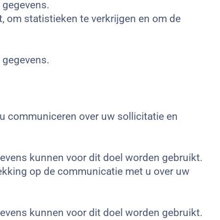
e gegevens.
, om statistieken te verkrijgen en om de
e gegevens.
t u communiceren over uw sollicitatie en
vens kunnen voor dit doel worden gebruikt.
trekking op de communicatie met u over uw
vens kunnen voor dit doel worden gebruikt.