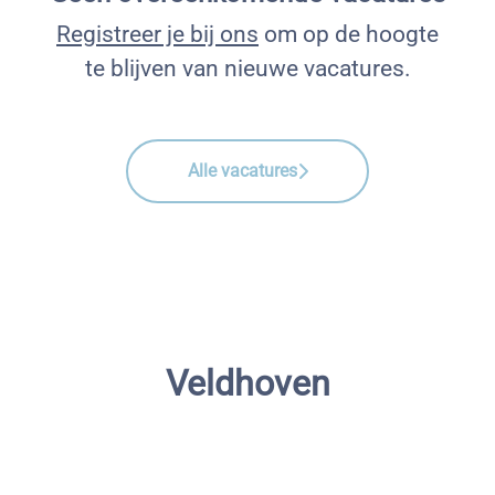
Registreer je bij ons
om op de hoogte
te blijven van nieuwe vacatures.
Alle vacatures
Veldhoven