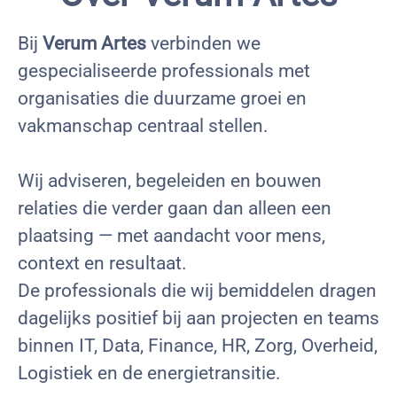
Bij
Verum Artes
verbinden we
gespecialiseerde professionals met
organisaties die duurzame groei en
vakmanschap centraal stellen.
Wij adviseren, begeleiden en bouwen
relaties die verder gaan dan alleen een
plaatsing — met aandacht voor mens,
context en resultaat.
De professionals die wij bemiddelen dragen
dagelijks positief bij aan projecten en teams
binnen IT, Data, Finance, HR, Zorg, Overheid,
Logistiek en de energietransitie.