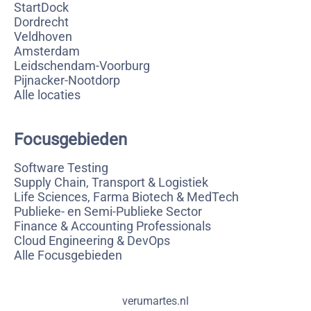
StartDock
Dordrecht
Veldhoven
Amsterdam
Leidschendam-Voorburg
Pijnacker-Nootdorp
Alle locaties
Focusgebieden
Software Testing
Supply Chain, Transport & Logistiek
Life Sciences, Farma Biotech & MedTech
Publieke- en Semi-Publieke Sector
Finance & Accounting Professionals
Cloud Engineering & DevOps
Alle Focusgebieden
verumartes.nl