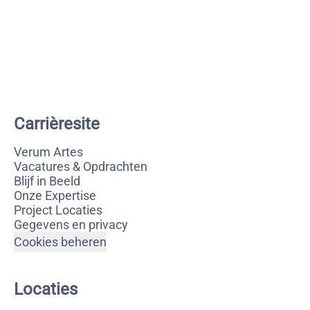
Carrièresite
Verum Artes
Vacatures & Opdrachten
Blijf in Beeld
Onze Expertise
Project Locaties
Gegevens en privacy
Cookies beheren
Locaties