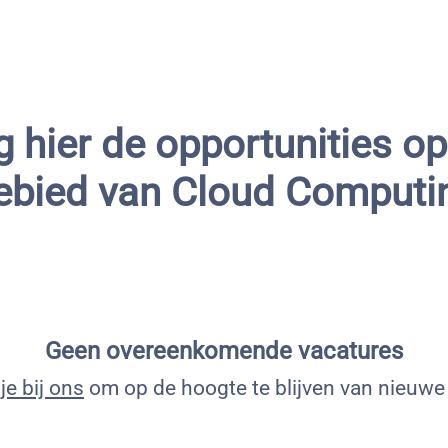
g hier de opportunities op
ebied van Cloud Computi
Geen overeenkomende vacatures
je bij ons
om op de hoogte te blijven van nieuwe