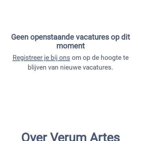
Geen openstaande vacatures op dit
moment
Registreer je bij ons
om op de hoogte te
blijven van nieuwe vacatures.
Over Verum Artes