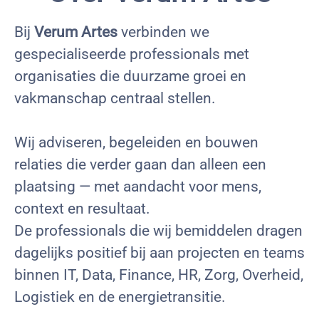
Bij
Verum Artes
verbinden we
gespecialiseerde professionals met
organisaties die duurzame groei en
vakmanschap centraal stellen.
Wij adviseren, begeleiden en bouwen
relaties die verder gaan dan alleen een
plaatsing — met aandacht voor mens,
context en resultaat.
De professionals die wij bemiddelen dragen
dagelijks positief bij aan projecten en teams
binnen IT, Data, Finance, HR, Zorg, Overheid,
Logistiek en de energietransitie.