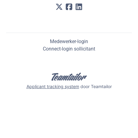
Medewerker-login
Connect-login sollicitant
Applicant tracking system
door Teamtailor