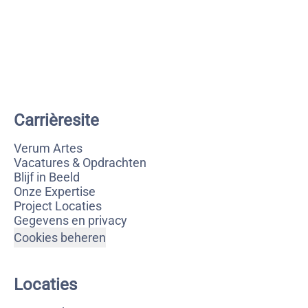
Carrièresite
Verum Artes
Vacatures & Opdrachten
Blijf in Beeld
Onze Expertise
Project Locaties
Gegevens en privacy
Cookies beheren
Locaties