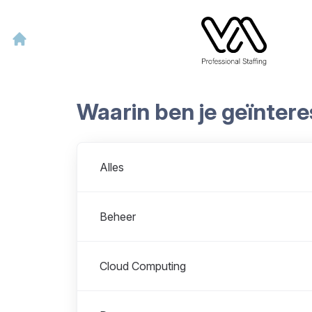
Waarin ben je geïnter
Afdelingen
Alles
Beheer
Cloud Computing