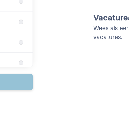
Vacature
Wees als eer
vacatures.