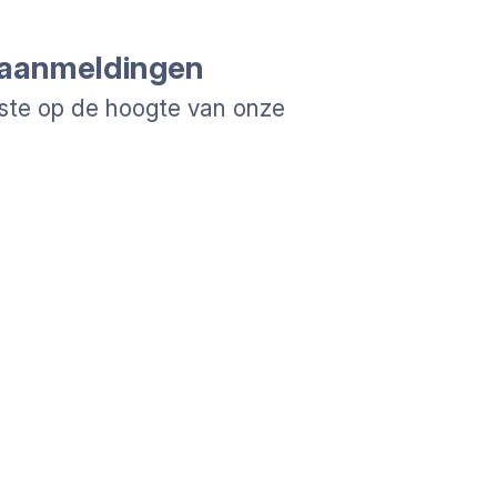
aanmeldingen
ste op de hoogte van onze